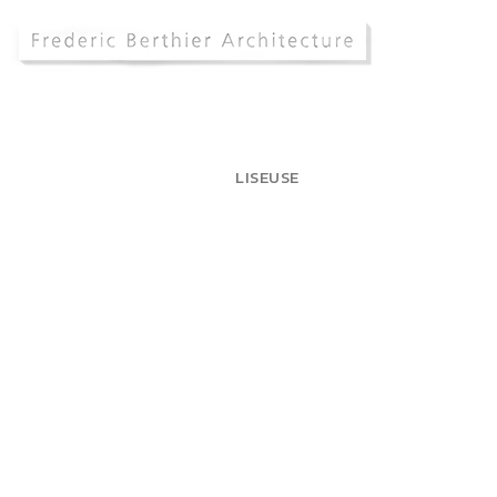
LISEUSE