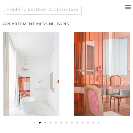
APPARTEMENT MESSINE, PARIS